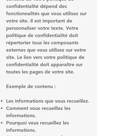
confidentialité dépend des
fonctionnalités que vous utilisez sur
votre site. Il est important de
personnaliser votre texte. Votre
politique de confidentialité doit
répertorier tous les composants
externes que vous utilisez sur votre
site. Le lien vers votre politique de
confidentialité doit apparaître sur
toutes les pages de votre site.
Exemple de contenu :
Les informations que vous recueillez.
Comment vous recueillez les
informations.
Pourquoi vous recueillez les
informations.