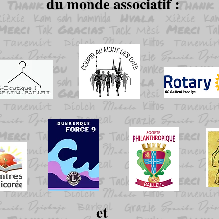
du monde associatif :
et