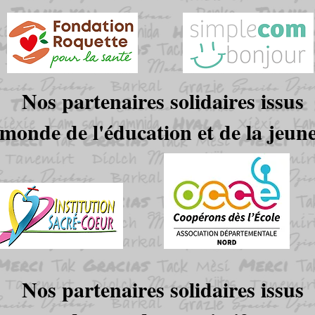
Nos partenaires solidaires issus
monde de l'éducation et de la jeune
Nos partenaires solidaires issus