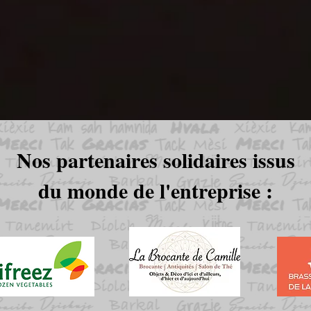
Nos partenaires solidaires issus
du monde de l'entreprise :