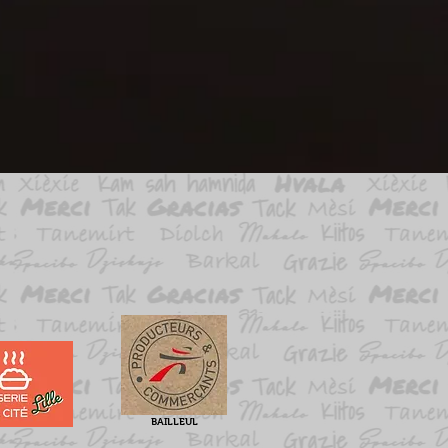
BAILLEUL