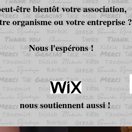
eut-être bientôt votre association,
tre organisme ou votre entreprise ?
Nous l'espérons !
nous soutiennent aussi !